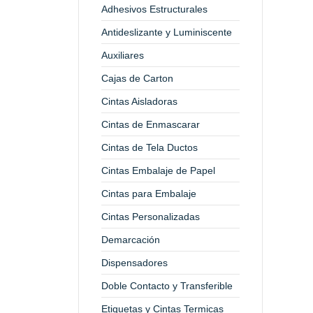
Adhesivos Estructurales
Antideslizante y Luminiscente
Auxiliares
Cajas de Carton
Cintas Aisladoras
Cintas de Enmascarar
Cintas de Tela Ductos
Cintas Embalaje de Papel
Cintas para Embalaje
Cintas Personalizadas
Demarcación
Dispensadores
Doble Contacto y Transferible
Etiquetas y Cintas Termicas