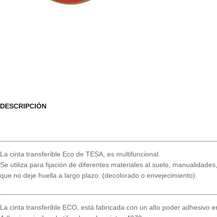
DESCRIPCIÓN
La cinta transferible Eco de TESA, es multifuncional.
Se utiliza para fijación de diferentes materiales al suelo, manualidade
que no deje huella a largo plazo. (decolorado o envejecimiento).
La cinta transferible ECO, está fabricada con un alto poder adhesivo 