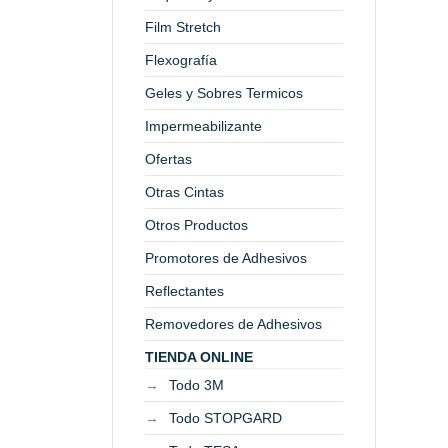
Film Stretch
Flexografía
Geles y Sobres Termicos
Impermeabilizante
Ofertas
Otras Cintas
Otros Productos
Promotores de Adhesivos
Reflectantes
Removedores de Adhesivos
TIENDA ONLINE
Todo 3M
Todo STOPGARD