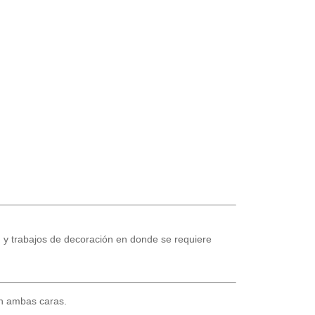
s, y trabajos de decoración en donde se requiere
en ambas caras.