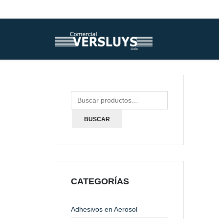
BUSCAR
CATEGORÍAS
Adhesivos en Aerosol