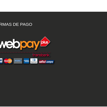
RMAS DE PAGO