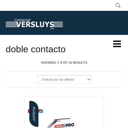
doble contacto
SHOWING 1–9 OF 16 RESULTS
¡OFERTA!