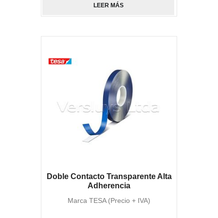
LEER MÁS
Doble Contacto Transparente Alta
Adherencia
Marca TESA (Precio + IVA)