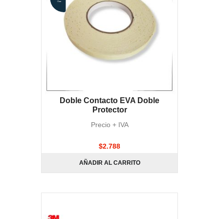
Doble Contacto EVA Doble
Protector
Precio + IVA
$
2.788
AÑADIR AL CARRITO