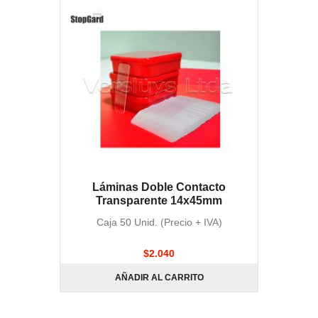
Láminas Doble Contacto
Transparente 14x45mm
Caja 50 Unid. (Precio + IVA)
$
2.040
AÑADIR AL CARRITO