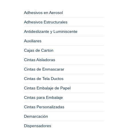
Adhesivos en Aerosol
Adhesivos Estructurales
Antideslizante y Luminiscente
Auxiliares
Cajas de Carton
Cintas Aisladoras
Cintas de Enmascarar
Cintas de Tela Ductos
Cintas Embalaje de Papel
Cintas para Embalaje
Cintas Personalizadas
Demarcación
Dispensadores