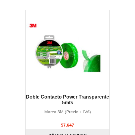
Doble Contacto Power Transparente
5mts
Marca 3M (Precio + IVA)
$
7.647