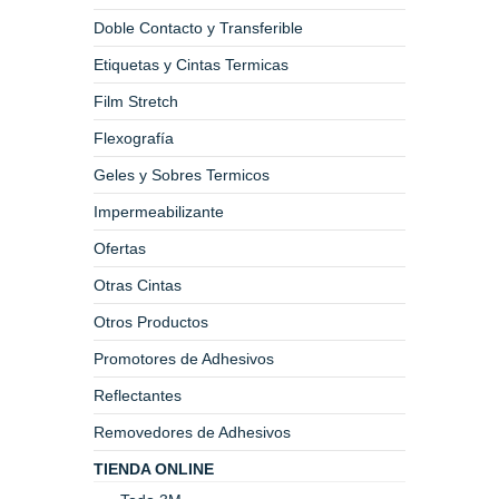
Doble Contacto y Transferible
Etiquetas y Cintas Termicas
Film Stretch
Flexografía
Geles y Sobres Termicos
Impermeabilizante
Ofertas
Otras Cintas
Otros Productos
Promotores de Adhesivos
Reflectantes
Removedores de Adhesivos
TIENDA ONLINE