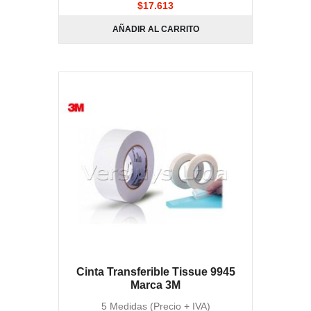
$
17.613
AÑADIR AL CARRITO
Cinta Transferible Tissue 9945
Marca 3M
5 Medidas (Precio + IVA)