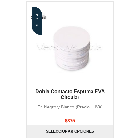
¡OFERTA!
Doble Contacto Espuma EVA
Circular
En Negro y Blanco (Precio + IVA)
$
375
SELECCIONAR OPCIONES