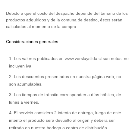
Debido a que el costo del despacho depende del tamaño de los
productos adquiridos y de la comuna de destino, éstos serán
calculados al momento de la compra.
Consideraciones generales
Los valores publicados en www.versluysltda.cl son netos, no
incluyen iva.
Los descuentos presentados en nuestra página web, no
son acumulables.
Los tiempos de tránsito corresponden a días hábiles, de
lunes a viernes.
El servicio considera 2 intento de entrega, luego de este
intento el producto será devuelto al origen y deberá ser
retirado en nuestra bodega o centro de distribución.