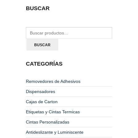
BUSCAR
BUSCAR
CATEGORÍAS
Removedores de Adhesivos
Dispensadores
Cajas de Carton
Etiquetas y Cintas Termicas
Cintas Personalizadas
Antideslizante y Luminiscente