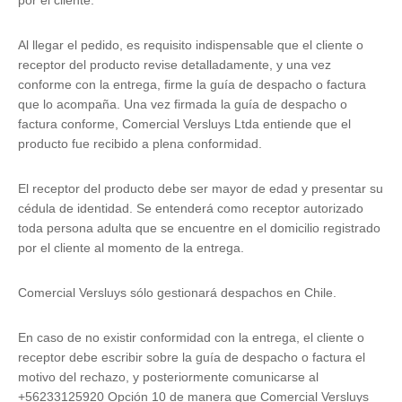
por el cliente.
Al llegar el pedido, es requisito indispensable que el cliente o
receptor del producto revise detalladamente, y una vez
conforme con la entrega, firme la guía de despacho o factura
que lo acompaña. Una vez firmada la guía de despacho o
factura conforme, Comercial Versluys Ltda entiende que el
producto fue recibido a plena conformidad.
El receptor del producto debe ser mayor de edad y presentar su
cédula de identidad. Se entenderá como receptor autorizado
toda persona adulta que se encuentre en el domicilio registrado
por el cliente al momento de la entrega.
Comercial Versluys sólo gestionará despachos en Chile.
En caso de no existir conformidad con la entrega, el cliente o
receptor debe escribir sobre la guía de despacho o factura el
motivo del rechazo, y posteriormente comunicarse al
+56233125920 Opción 10 de manera que Comercial Versluys