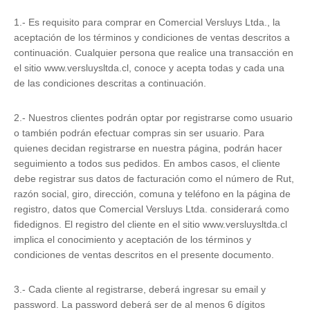
1.- Es requisito para comprar en Comercial Versluys Ltda., la
aceptación de los términos y condiciones de ventas descritos a
continuación. Cualquier persona que realice una transacción en
el sitio www.versluysltda.cl, conoce y acepta todas y cada una
de las condiciones descritas a continuación.
2.- Nuestros clientes podrán optar por registrarse como usuario
o también podrán efectuar compras sin ser usuario. Para
quienes decidan registrarse en nuestra página, podrán hacer
seguimiento a todos sus pedidos. En ambos casos, el cliente
debe registrar sus datos de facturación como el número de Rut,
razón social, giro, dirección, comuna y teléfono en la página de
registro, datos que Comercial Versluys Ltda. considerará como
fidedignos. El registro del cliente en el sitio www.versluysltda.cl
implica el conocimiento y aceptación de los términos y
condiciones de ventas descritos en el presente documento.
3.- Cada cliente al registrarse, deberá ingresar su email y
password. La password deberá ser de al menos 6 dígitos