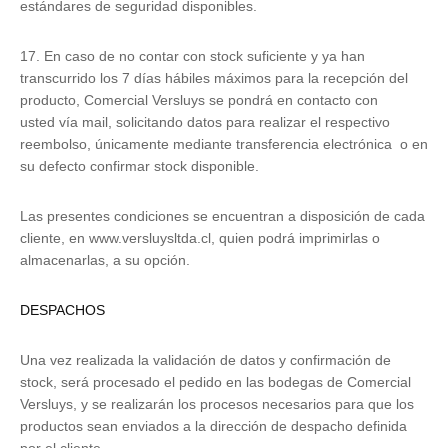
estándares de seguridad disponibles.
17. En caso de no contar con stock suficiente y ya han
transcurrido los 7 días hábiles máximos para la recepción del
producto, Comercial Versluys se pondrá en contacto con
usted vía mail, solicitando datos para realizar el respectivo
reembolso, únicamente mediante transferencia electrónica o en
su defecto confirmar stock disponible.
Las presentes condiciones se encuentran a disposición de cada
cliente, en www.versluysltda.cl, quien podrá imprimirlas o
almacenarlas, a su opción.
DESPACHOS
Una vez realizada la validación de datos y confirmación de
stock, será procesado el pedido en las bodegas de Comercial
Versluys, y se realizarán los procesos necesarios para que los
productos sean enviados a la dirección de despacho definida