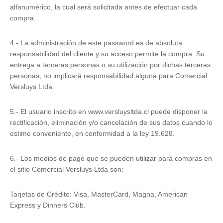
alfanumérico, la cual será solicitada antes de efectuar cada
compra.
4.- La administración de este password es de absoluta
responsabilidad del cliente y su acceso permite la compra. Su
entrega a terceras personas o su utilización por dichas terceras
personas, no implicará responsabilidad alguna para Comercial
Versluys Ltda.
5.- El usuario inscrito en www.versluysltda.cl puede disponer la
rectificación, eliminación y/o cancelación de sus datos cuando lo
estime conveniente, en conformidad a la ley 19.628.
6.- Los medios de pago que se pueden utilizar para compras en
el sitio Comercial Versluys Ltda son:
Tarjetas de Crédito: Visa, MasterCard, Magna, American
Express y Dinners Club.