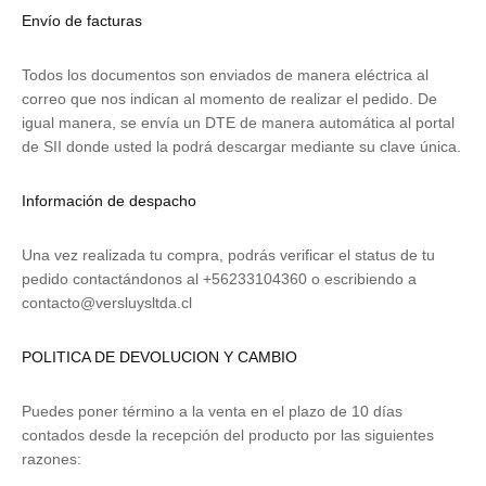
Envío de facturas
Todos los documentos son enviados de manera eléctrica al
correo que nos indican al momento de realizar el pedido. De
igual manera, se envía un DTE de manera automática al portal
de SII donde usted la podrá descargar mediante su clave única.
Información de despacho
Una vez realizada tu compra, podrás verificar el status de tu
pedido contactándonos al +56233104360 o escribiendo a
contacto@versluysltda.cl
POLITICA DE DEVOLUCION Y CAMBIO
Puedes poner término a la venta en el plazo de 10 días
contados desde la recepción del producto por las siguientes
razones: