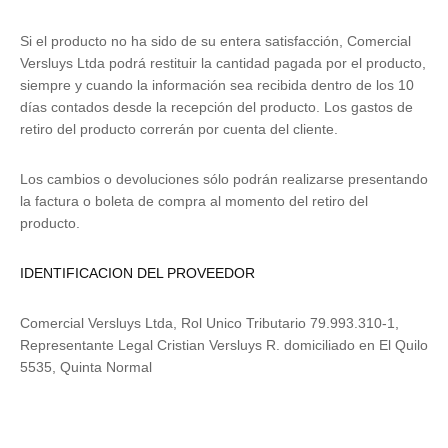
Si el producto no ha sido de su entera satisfacción, Comercial
Versluys Ltda podrá restituir la cantidad pagada por el producto,
siempre y cuando la información sea recibida dentro de los 10
días contados desde la recepción del producto. Los gastos de
retiro del producto correrán por cuenta del cliente.
Los cambios o devoluciones sólo podrán realizarse presentando
la factura o boleta de compra al momento del retiro del
producto.
IDENTIFICACION DEL PROVEEDOR
Comercial Versluys Ltda, Rol Unico Tributario 79.993.310-1,
Representante Legal Cristian Versluys R. domiciliado en El Quilo
5535, Quinta Normal