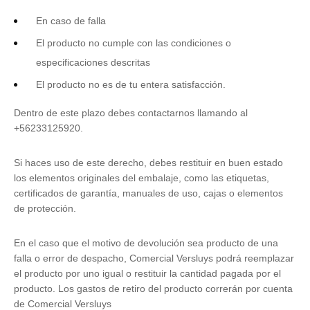
En caso de falla
El producto no cumple con las condiciones o
especificaciones descritas
El producto no es de tu entera satisfacción.
Dentro de este plazo debes contactarnos llamando al
+56233125920.
Si haces uso de este derecho, debes restituir en buen estado
los elementos originales del embalaje, como las etiquetas,
certificados de garantía, manuales de uso, cajas o elementos
de protección.
En el caso que el motivo de devolución sea producto de una
falla o error de despacho, Comercial Versluys podrá reemplazar
el producto por uno igual o restituir la cantidad pagada por el
producto. Los gastos de retiro del producto correrán por cuenta
de Comercial Versluys