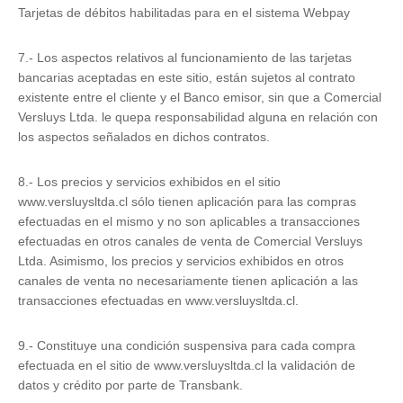
Tarjetas de débitos habilitadas para en el sistema Webpay
7.- Los aspectos relativos al funcionamiento de las tarjetas
bancarias aceptadas en este sitio, están sujetos al contrato
existente entre el cliente y el Banco emisor, sin que a Comercial
Versluys Ltda. le quepa responsabilidad alguna en relación con
los aspectos señalados en dichos contratos.
8.- Los precios y servicios exhibidos en el sitio
www.versluysltda.cl sólo tienen aplicación para las compras
efectuadas en el mismo y no son aplicables a transacciones
efectuadas en otros canales de venta de Comercial Versluys
Ltda. Asimismo, los precios y servicios exhibidos en otros
canales de venta no necesariamente tienen aplicación a las
transacciones efectuadas en www.versluysltda.cl.
9.- Constituye una condición suspensiva para cada compra
efectuada en el sitio de www.versluysltda.cl la validación de
datos y crédito por parte de Transbank.