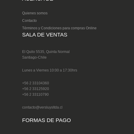
Quienes somos
Contacto
Términos y Condiciones para compras Online
SALA DE VENTAS
El Quilo 5535, Quinta Normal
Santiago-Chile
Lunes a Viernes 10:00 a 17:30hrs
+56 2 33104360
+56 2 33125920
+56 2 33110790
contacto@versluysltda.cl
FORMAS DE PAGO