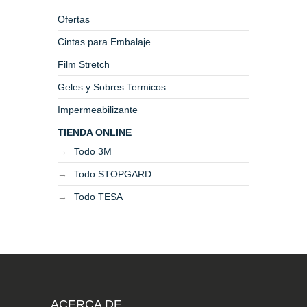
Ofertas
Cintas para Embalaje
Film Stretch
Geles y Sobres Termicos
Impermeabilizante
TIENDA ONLINE
Todo 3M
Todo STOPGARD
Todo TESA
ACERCA DE