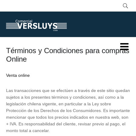
Términos y Condiciones para compras
Online
Venta online
Las transacciones que se efectúen a través de este sitio quedan
sujetos a los presentes términos y condiciones, así como a la
legislación chilena vigente, en particular a la Ley sobre
Protección de los Derechos de los Consumidores. Es importante
mencionar que todos los precios indicados en nuestra web, son
+ IVA. Es responsabilidad del cliente, revisar previo al pago, el
monto total a cancelar.