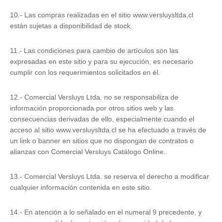
10.- Las compras realizadas en el sitio www.versluysltda.cl
están sujetas a disponibilidad de stock.
11.- Las condiciones para cambio de artículos son las
expresadas en este sitio y para su ejecución, es necesario
cumplir con los requerimientos solicitados en él.
12.- Comercial Versluys Ltda. no se responsabiliza de
información proporcionada por otros sitios web y las
consecuencias derivadas de ello, especialmente cuando el
acceso al sitio www.versluysltda.cl se ha efectuado a través de
un link o banner en sitios que no dispongan de contratos o
alianzas con Comercial Versluys Catálogo Online.
13.- Comercial Versluys Ltda. se reserva el derecho a modificar
cualquier información contenida en este sitio.
14.- En atención a lo señalado en el numeral 9 precedente, y