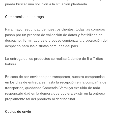
pueda buscar una solución a la situación planteada.
Compromiso de entrega
Para mayor seguridad de nuestros clientes, todas las compras
pasan por un proceso de validación de datos y factibilidad de
despacho. Terminado este proceso comienza la preparación del
despacho para las distintas comunas del país.
La entrega de los productos se realizará dentro de 5 a 7 días
hábiles.
En caso de ser enviados por transportes, nuestro compromiso
en los dias de entrega es hasta la recepción en la compañía de
transportes, quedando Comercial Versluys excluido de toda
responsabilidad en la demora que pudiera existir en la entrega
propiamente tal del producto al destino final.
Costos de envío