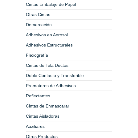
Cintas Embalaje de Papel
Otras Cintas
Demarcación
Adhesivos en Aerosol
Adhesivos Estructurales
Flexografía
Cintas de Tela Ductos
Doble Contacto y Transferible
Promotores de Adhesivos
Reflectantes
Cintas de Enmascarar
Cintas Aisladoras
Auxiliares
Otros Productos