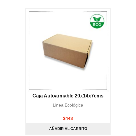
Caja Autoarmable 20x14x7cms
Linea Ecológica
$
448
AÑADIR AL CARRITO