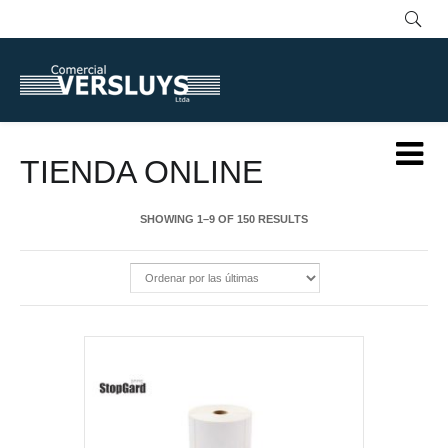
TIENDA ONLINE
SHOWING 1–9 OF 150 RESULTS