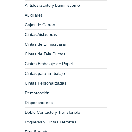
Antideslizante y Luminiscente
Auxiliares
Cajas de Carton
Cintas Aisladoras
Cintas de Enmascarar
Cintas de Tela Ductos
Cintas Embalaje de Papel
Cintas para Embalaje
Cintas Personalizadas
Demarcación
Dispensadores
Doble Contacto y Transferible
Etiquetas y Cintas Termicas
Film Stretch