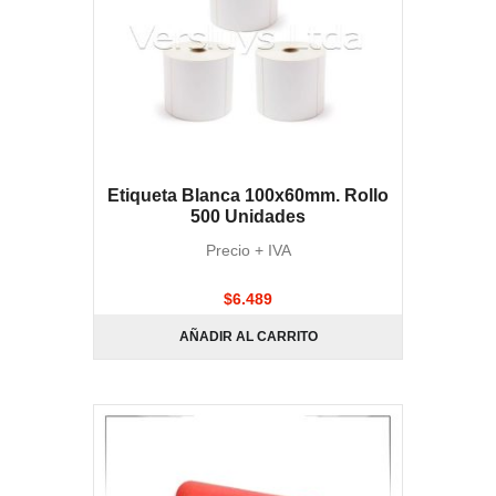
Etiqueta Blanca 100x60mm. Rollo
500 Unidades
Precio + IVA
$
6.489
AÑADIR AL CARRITO