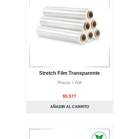
Stretch Film Transparente
Precio + IVA
$
5.577
AÑADIR AL CARRITO