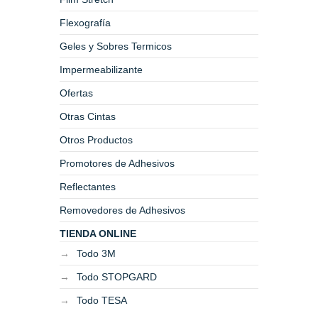
Flexografía
Geles y Sobres Termicos
Impermeabilizante
Ofertas
Otras Cintas
Otros Productos
Promotores de Adhesivos
Reflectantes
Removedores de Adhesivos
TIENDA ONLINE
Todo 3M
Todo STOPGARD
Todo TESA