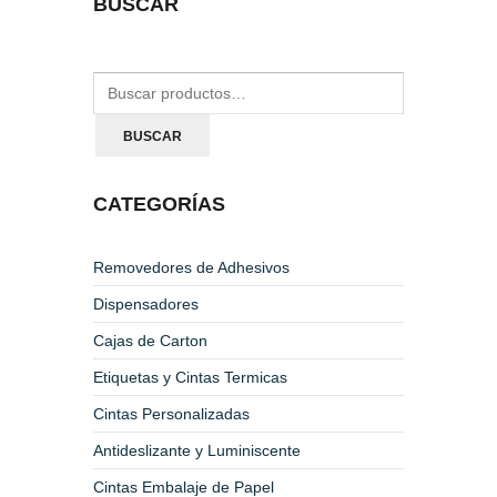
BUSCAR
BUSCAR
CATEGORÍAS
Removedores de Adhesivos
Dispensadores
Cajas de Carton
Etiquetas y Cintas Termicas
Cintas Personalizadas
Antideslizante y Luminiscente
Cintas Embalaje de Papel