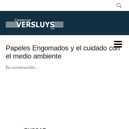
Papeles Engomados y el cuidado con
el medio ambiente
En construcción…