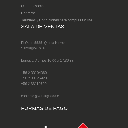
Quienes somos
Contacto
Términos y Condiciones para compras Online
SALA DE VENTAS
El Quilo 5535, Quinta Normal
Santiago-Chile
Lunes a Viernes 10:00 a 17:30hrs
+56 2 33104360
+56 2 33125920
+56 2 33110790
contacto@versluysltda.cl
FORMAS DE PAGO