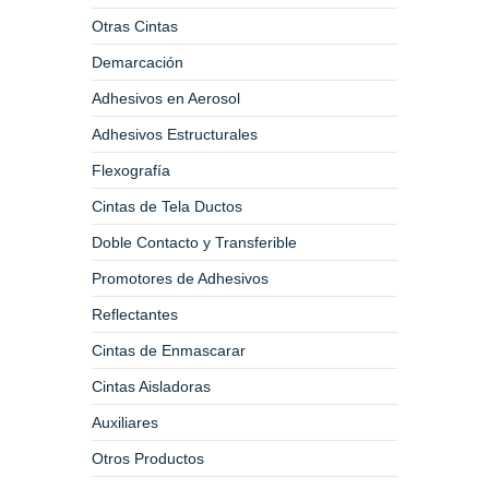
Otras Cintas
Demarcación
Adhesivos en Aerosol
Adhesivos Estructurales
Flexografía
Cintas de Tela Ductos
Doble Contacto y Transferible
Promotores de Adhesivos
Reflectantes
Cintas de Enmascarar
Cintas Aisladoras
Auxiliares
Otros Productos