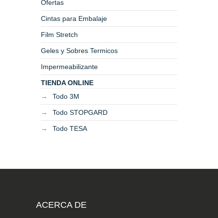
Ofertas
Cintas para Embalaje
Film Stretch
Geles y Sobres Termicos
Impermeabilizante
TIENDA ONLINE
Todo 3M
Todo STOPGARD
Todo TESA
ACERCA DE