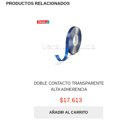
PRODUCTOS RELACIONADOS
DOBLE CONTACTO TRANSPARENTE
ALTA ADHERENCIA
$
17.613
AÑADIR AL CARRITO