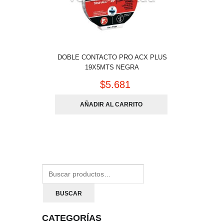
DOBLE CONTACTO PRO ACX PLUS
19X5MTS NEGRA
$
5.681
AÑADIR AL CARRITO
BUSCAR
CATEGORÍAS