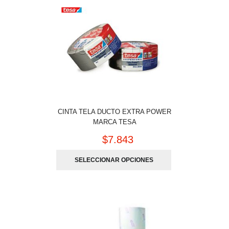
CINTA TELA DUCTO EXTRA POWER
MARCA TESA
$
7.843
SELECCIONAR OPCIONES