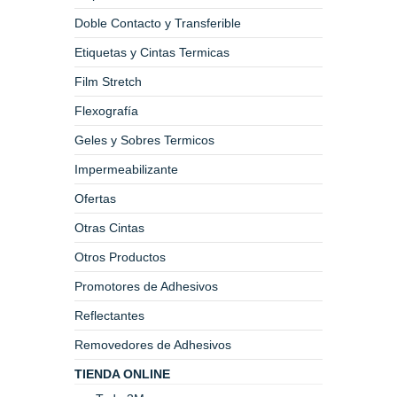
Doble Contacto y Transferible
Etiquetas y Cintas Termicas
Film Stretch
Flexografía
Geles y Sobres Termicos
Impermeabilizante
Ofertas
Otras Cintas
Otros Productos
Promotores de Adhesivos
Reflectantes
Removedores de Adhesivos
TIENDA ONLINE