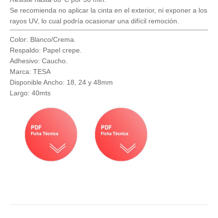
Se recomienda no aplicar la cinta en el exterior, ni exponer a los
rayos UV, lo cual podría ocasionar una difícil remoción.
Color: Blanco/Crema.
Respaldo: Papel crepe.
Adhesivo: Caucho.
Marca: TESA
Disponible Ancho: 18, 24 y 48mm
Largo: 40mts