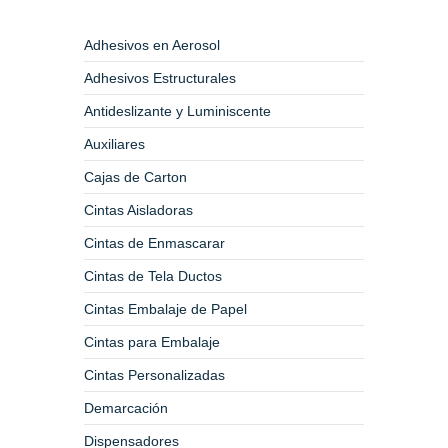
Adhesivos en Aerosol
Adhesivos Estructurales
Antideslizante y Luminiscente
Auxiliares
Cajas de Carton
Cintas Aisladoras
Cintas de Enmascarar
Cintas de Tela Ductos
Cintas Embalaje de Papel
Cintas para Embalaje
Cintas Personalizadas
Demarcación
Dispensadores