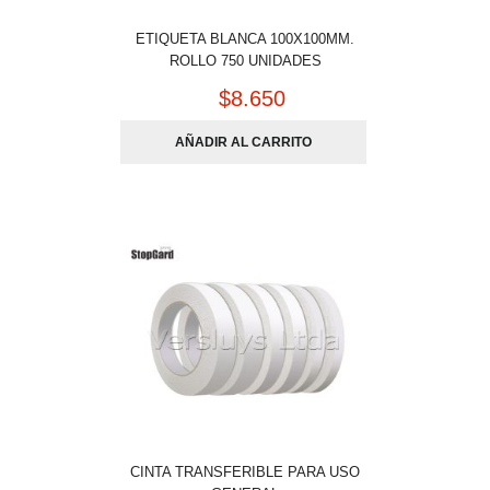
ETIQUETA BLANCA 100X100MM.
ROLLO 750 UNIDADES
$
8.650
AÑADIR AL CARRITO
CINTA TRANSFERIBLE PARA USO