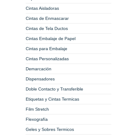
Cintas Aisladoras
Cintas de Enmascarar
Cintas de Tela Ductos
Cintas Embalaje de Papel
Cintas para Embalaje
Cintas Personalizadas
Demarcación
Dispensadores
Doble Contacto y Transferible
Etiquetas y Cintas Termicas
Film Stretch
Flexografía
Geles y Sobres Termicos