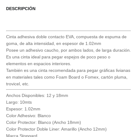
DESCRIPCIÓN
Cinta adhesiva doble contacto EVA, compuesta de espuma de
goma, de alta intensidad, en espesor de 1.02mm
Posee un adhesivo caucho, por ambos lados, de larga duración.
Es una cinta ideal para pegar espejos de poco peso o
elementos en espacios interiores.
También es una cinta recomendada para pegar gráficas livianas
en materiales tales como Foam Board o Fomex, cartón pluma,
trovicel, etc.
Anchos Disponibles: 12 y 18mm
Largo: 10mts
Espesor: 1.02mm
Color Adhesivo: Blanco
Color Protector: Blanco (Ancho 18mm)
Color Protector Doble Liner: Amarillo (Ancho 12mm)
Marca Stopgard