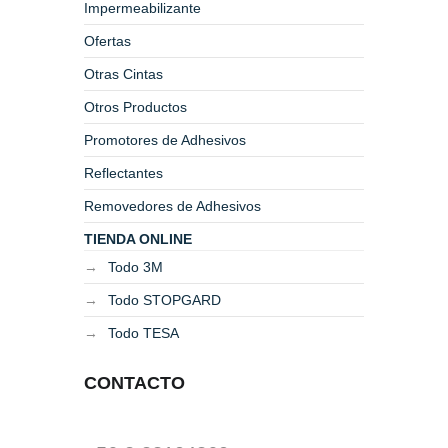
Impermeabilizante
Ofertas
Otras Cintas
Otros Productos
Promotores de Adhesivos
Reflectantes
Removedores de Adhesivos
TIENDA ONLINE
Todo 3M
Todo STOPGARD
Todo TESA
CONTACTO