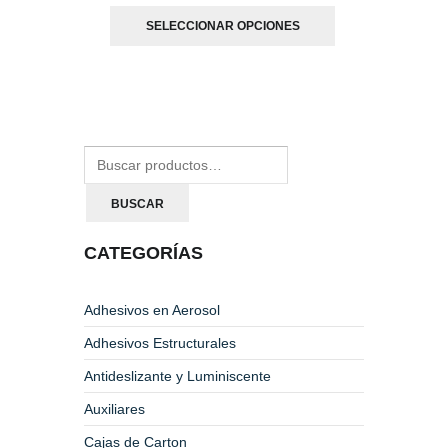
SELECCIONAR OPCIONES
BUSCAR
CATEGORÍAS
Adhesivos en Aerosol
Adhesivos Estructurales
Antideslizante y Luminiscente
Auxiliares
Cajas de Carton