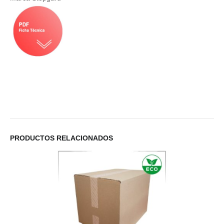
PRODUCTOS RELACIONADOS