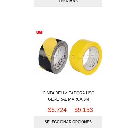
LEER MÁS
CINTA DELIMITADORA USO
GENERAL MARCA 3M
$
5.724
$
9.153
-
SELECCIONAR OPCIONES