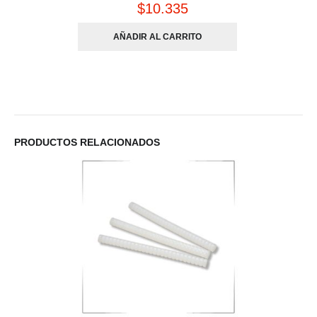
$
10.335
AÑADIR AL CARRITO
PRODUCTOS RELACIONADOS