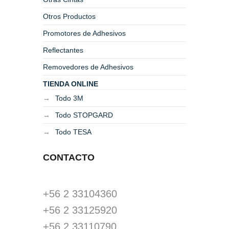
Otros Productos
Promotores de Adhesivos
Reflectantes
Removedores de Adhesivos
TIENDA ONLINE
Todo 3M
Todo STOPGARD
Todo TESA
CONTACTO
+56 2 33104360
+56 2 33125920
+56 2 33110790