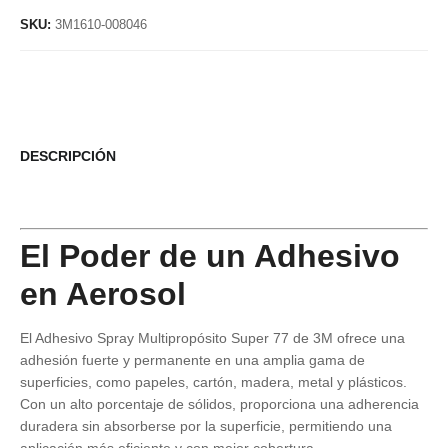
SKU:
3M1610-008046
DESCRIPCIÓN
El Poder de un Adhesivo
en Aerosol
El Adhesivo Spray Multipropósito Super 77 de 3M ofrece una
adhesión fuerte y permanente en una amplia gama de
superficies, como papeles, cartón, madera, metal y plásticos.
Con un alto porcentaje de sólidos, proporciona una adherencia
duradera sin absorberse por la superficie, permitiendo una