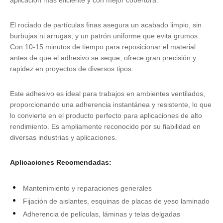
aplicación más eficiente y con mejor cobertura.
El rociado de partículas finas asegura un acabado limpio, sin
burbujas ni arrugas, y un patrón uniforme que evita grumos.
Con 10-15 minutos de tiempo para reposicionar el material
antes de que el adhesivo se seque, ofrece gran precisión y
rapidez en proyectos de diversos tipos.
Este adhesivo es ideal para trabajos en ambientes ventilados,
proporcionando una adherencia instantánea y resistente, lo que
lo convierte en el producto perfecto para aplicaciones de alto
rendimiento. Es ampliamente reconocido por su fiabilidad en
diversas industrias y aplicaciones.
Aplicaciones Recomendadas:
Mantenimiento y reparaciones generales
Fijación de aislantes, esquinas de placas de yeso laminado
Adherencia de películas, láminas y telas delgadas