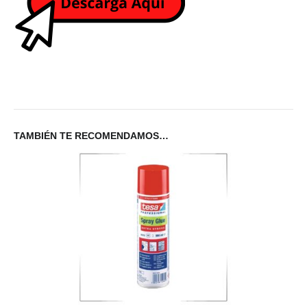
TAMBIÉN TE RECOMENDAMOS…