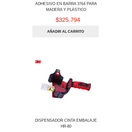
ADHESIVO EN BARRA 3764 PARA
MADERA Y PLÁSTICO
$
325.794
AÑADIR AL CARRITO
DISPENSADOR CINTA EMBALAJE
HR-80