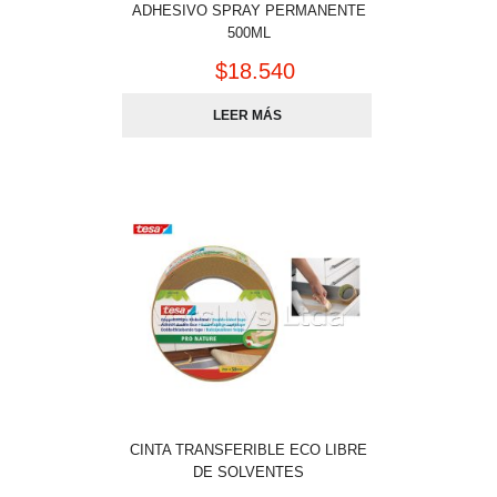
ADHESIVO SPRAY PERMANENTE
500ML
$
18.540
LEER MÁS
CINTA TRANSFERIBLE ECO LIBRE
DE SOLVENTES