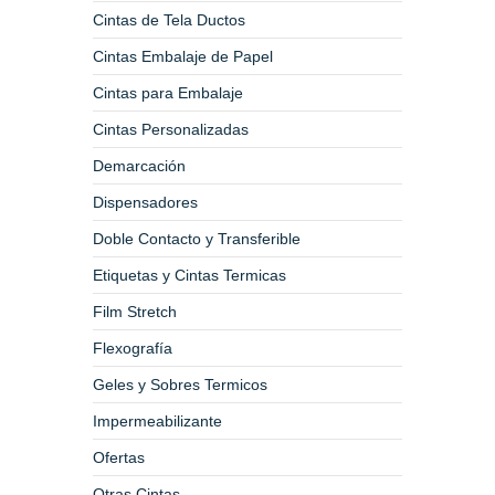
Cintas de Tela Ductos
Cintas Embalaje de Papel
Cintas para Embalaje
Cintas Personalizadas
Demarcación
Dispensadores
Doble Contacto y Transferible
Etiquetas y Cintas Termicas
Film Stretch
Flexografía
Geles y Sobres Termicos
Impermeabilizante
Ofertas
Otras Cintas