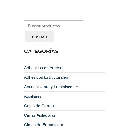
BUSCAR
CATEGORÍAS
Adhesivos en Aerosol
Adhesivos Estructurales
Antideslizante y Luminiscente
Auxiliares
Cajas de Carton
Cintas Aisladoras
Cintas de Enmascarar