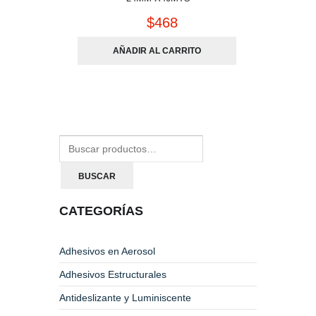
$
468
AÑADIR AL CARRITO
BUSCAR
CATEGORÍAS
Adhesivos en Aerosol
Adhesivos Estructurales
Antideslizante y Luminiscente