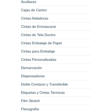
Auxiliares
Cajas de Carton
Cintas Aisladoras
Cintas de Enmascarar
Cintas de Tela Ductos
Cintas Embalaje de Papel
Cintas para Embalaje
Cintas Personalizadas
Demarcación
Dispensadores
Doble Contacto y Transferible
Etiquetas y Cintas Termicas
Film Stretch
Flexografía