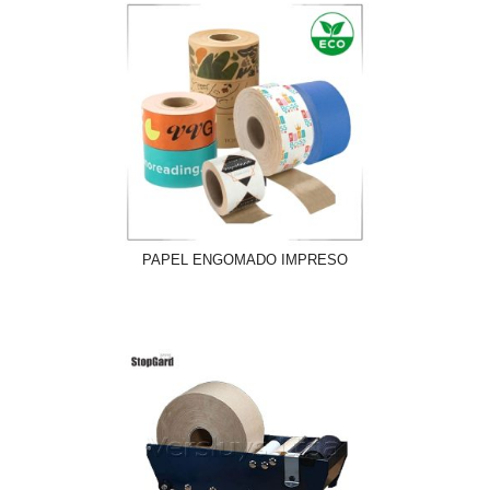
PAPEL ENGOMADO IMPRESO