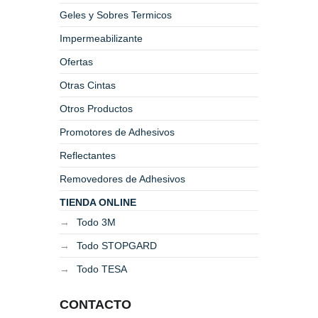
Geles y Sobres Termicos
Impermeabilizante
Ofertas
Otras Cintas
Otros Productos
Promotores de Adhesivos
Reflectantes
Removedores de Adhesivos
TIENDA ONLINE
Todo 3M
Todo STOPGARD
Todo TESA
CONTACTO