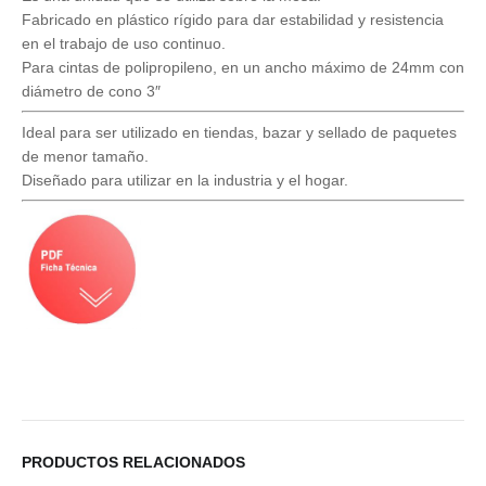
Fabricado en plástico rígido para dar estabilidad y resistencia
en el trabajo de uso continuo.
Para cintas de polipropileno, en un ancho máximo de 24mm con
diámetro de cono 3″
Ideal para ser utilizado en tiendas, bazar y sellado de paquetes
de menor tamaño.
Diseñado para utilizar en la industria y el hogar.
PRODUCTOS RELACIONADOS