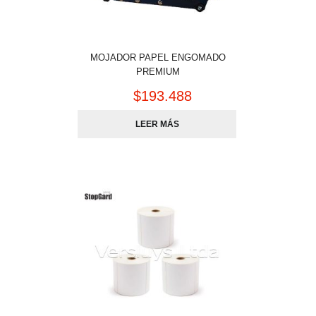
MOJADOR PAPEL ENGOMADO
PREMIUM
$
193.488
LEER MÁS