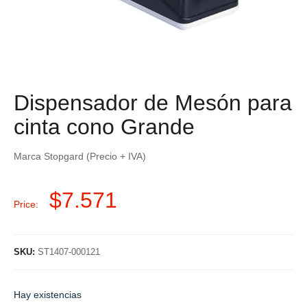
Dispensador de Mesón para
cinta cono Grande
Marca Stopgard (Precio + IVA)
$
7.571
Price:
SKU:
ST1407-000121
Hay existencias