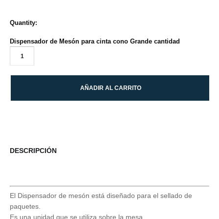
Quantity:
Dispensador de Mesón para cinta cono Grande cantidad
AÑADIR AL CARRITO
DESCRIPCIÓN
El Dispensador de mesón está diseñado para el sellado de
paquetes.
Es una unidad que se utiliza sobre la mesa.