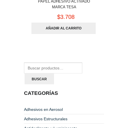
PAPEL ADHESIVO ACTIVADO
MARCA TESA
$
3.708
AÑADIR AL CARRITO
BUSCAR
CATEGORÍAS
Adhesivos en Aerosol
Adhesivos Estructurales