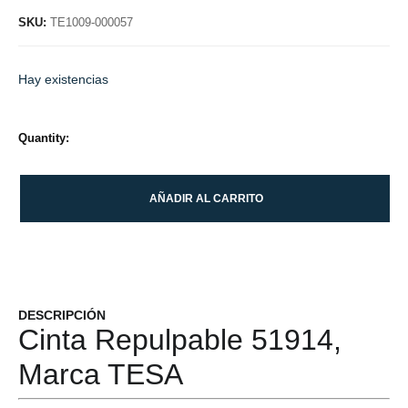
SKU:
TE1009-000057
Hay existencias
Quantity:
AÑADIR AL CARRITO
DESCRIPCIÓN
Cinta Repulpable 51914,
Marca TESA