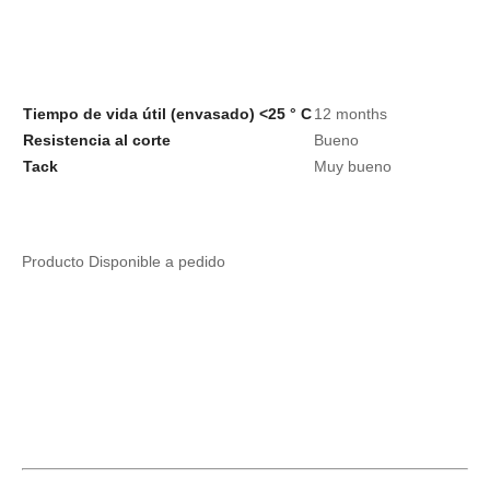
Tiempo de vida útil (envasado) <25 ° C
12 months
Resistencia al corte
Bueno
Tack
Muy bueno
Producto Disponible a pedido