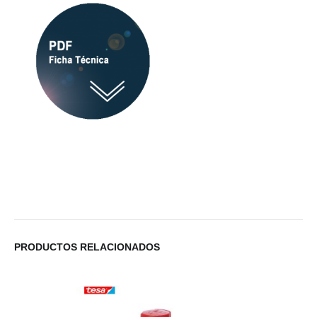
PRODUCTOS RELACIONADOS