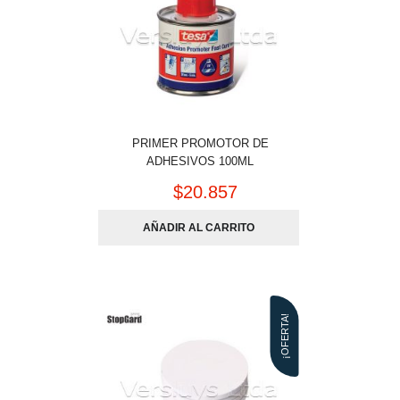
PRIMER PROMOTOR DE
ADHESIVOS 100ML
$
20.857
AÑADIR AL CARRITO
¡OFERTA!