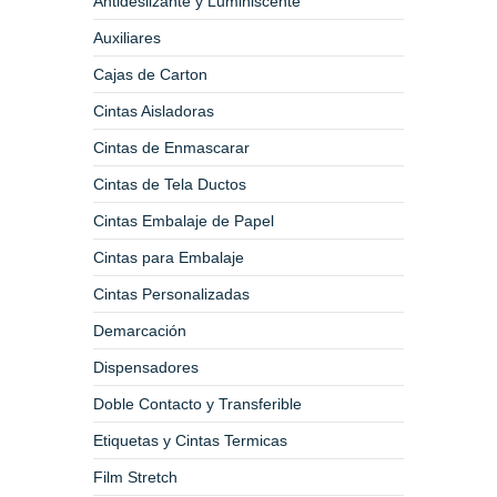
Antideslizante y Luminiscente
Auxiliares
Cajas de Carton
Cintas Aisladoras
Cintas de Enmascarar
Cintas de Tela Ductos
Cintas Embalaje de Papel
Cintas para Embalaje
Cintas Personalizadas
Demarcación
Dispensadores
Doble Contacto y Transferible
Etiquetas y Cintas Termicas
Film Stretch