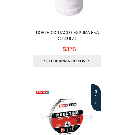
DOBLE CONTACTO ESPUMA EVA
CIRCULAR
$
375
SELECCIONAR OPCIONES
¡OFERTA!