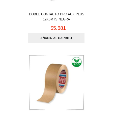
DOBLE CONTACTO PRO ACX PLUS
19X5MTS NEGRA
$
5.681
AÑADIR AL CARRITO