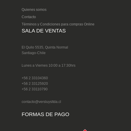
Quienes somos
Contacto
Términos y Condiciones para compras Online
SALA DE VENTAS
El Quilo 5535, Quinta Normal
Santiago-Chile
Lunes a Viernes 10:00 a 17:30hrs
+56 2 33104360
+56 2 33125920
+56 2 33110790
contacto@versluysltda.cl
FORMAS DE PAGO