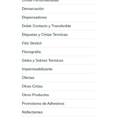
Cintas Personalizadas
Demarcación
Dispensadores
Doble Contacto y Transferible
Etiquetas y Cintas Termicas
Film Stretch
Flexografía
Geles y Sobres Termicos
Impermeabilizante
Ofertas
Otras Cintas
Otros Productos
Promotores de Adhesivos
Reflectantes