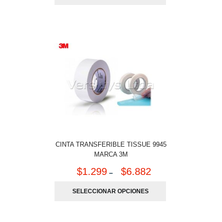
CINTA TRANSFERIBLE TISSUE 9945
MARCA 3M
$
1.299
$
6.882
–
SELECCIONAR OPCIONES