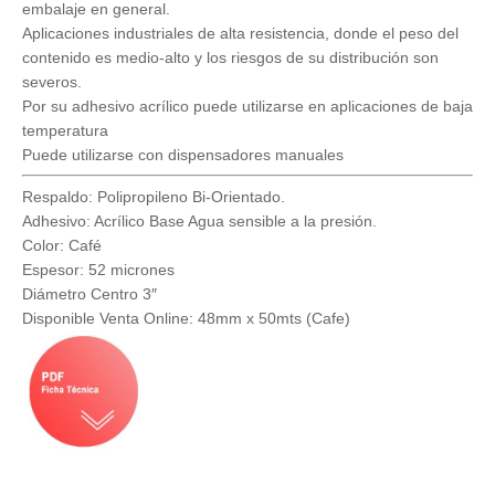
embalaje en general.
Aplicaciones industriales de alta resistencia, donde el peso del
contenido es medio-alto y los riesgos de su distribución son
severos.
Por su adhesivo acrílico puede utilizarse en aplicaciones de baja
temperatura
Puede utilizarse con dispensadores manuales
Respaldo: Polipropileno Bi-Orientado.
Adhesivo: Acrílico Base Agua sensible a la presión.
Color: Café
Espesor: 52 micrones
Diámetro Centro 3″
Disponible Venta Online: 48mm x 50mts (Cafe)