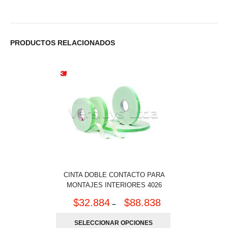
PRODUCTOS RELACIONADOS
CINTA DOBLE CONTACTO PARA
MONTAJES INTERIORES 4026
$
32.884
$
88.838
–
SELECCIONAR OPCIONES