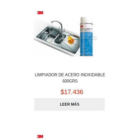
LIMPIADOR DE ACERO INOXIDABLE
600GRS
$
17.436
LEER MÁS