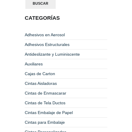
BUSCAR
CATEGORÍAS
Adhesivos en Aerosol
Adhesivos Estructurales
Antideslizante y Luminiscente
Auxiliares
Cajas de Carton
Cintas Aisladoras
Cintas de Enmascarar
Cintas de Tela Ductos
Cintas Embalaje de Papel
Cintas para Embalaje