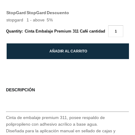
StopGard
StopGard
Descuento
stopgard
1 - above
5%
Cinta Embalaje Premium 311 Café cantidad
Quantity:
AÑADIR AL CARRITO
DESCRIPCIÓN
Cinta de embalaje premium 311, posee respaldo de
polipropileno con adhesivo acrílico a base agua.
Diseñada para la aplicación manual en sellado de cajas y