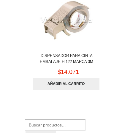
DISPENSADOR PARA CINTA
EMBALAJE H-122 MARCA 3M
$
14.071
AÑADIR AL CARRITO