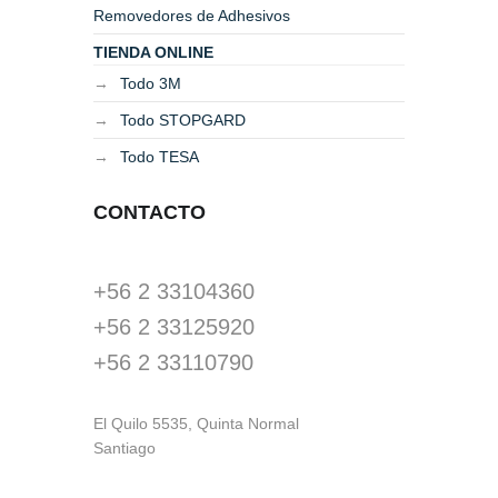
Removedores de Adhesivos
TIENDA ONLINE
Todo 3M
Todo STOPGARD
Todo TESA
CONTACTO
+56 2 33104360
+56 2 33125920
+56 2 33110790
El Quilo 5535, Quinta Normal
Santiago