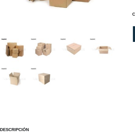
C
DESCRIPCIÓN