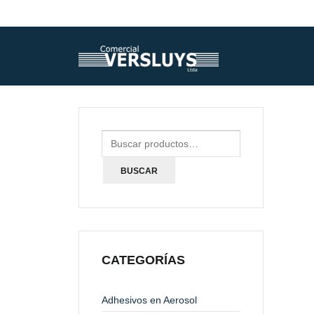
BUSCAR
CATEGORÍAS
Adhesivos en Aerosol