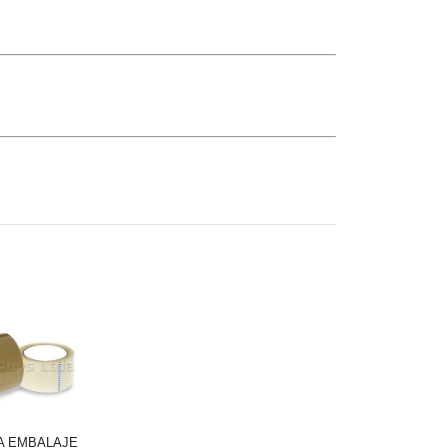
A EMBALAJE