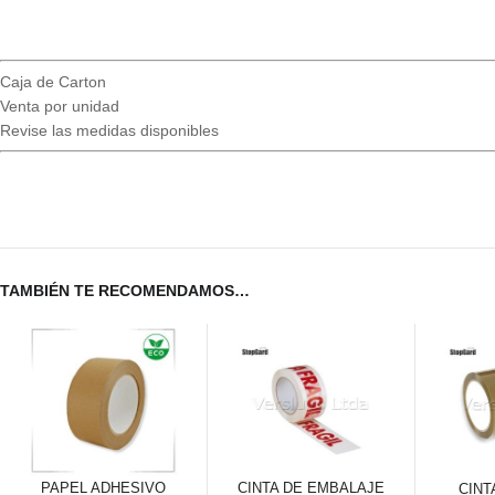
Caja de Carton
Venta por unidad
Revise las medidas disponibles
TAMBIÉN TE RECOMENDAMOS…
PAPEL ADHESIVO
CINTA DE EMBALAJE
CINT