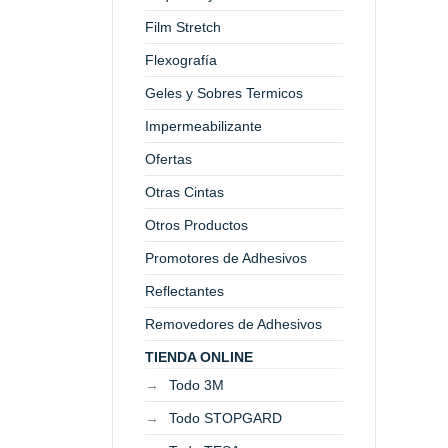
Film Stretch
Flexografía
Geles y Sobres Termicos
Impermeabilizante
Ofertas
Otras Cintas
Otros Productos
Promotores de Adhesivos
Reflectantes
Removedores de Adhesivos
TIENDA ONLINE
Todo 3M
Todo STOPGARD