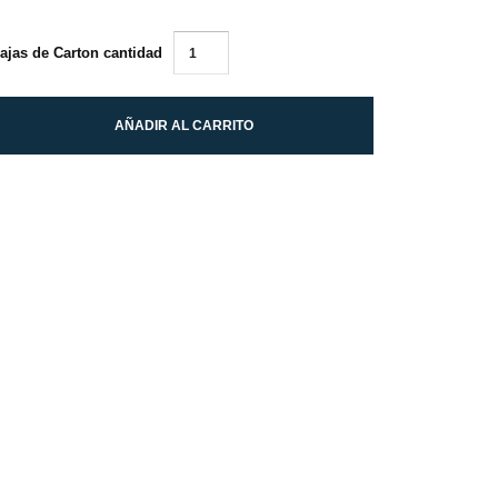
ajas de Carton cantidad
AÑADIR AL CARRITO