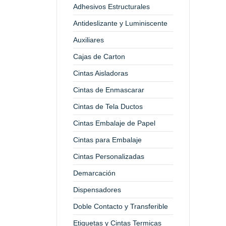
Adhesivos Estructurales
Antideslizante y Luminiscente
Auxiliares
Cajas de Carton
Cintas Aisladoras
Cintas de Enmascarar
Cintas de Tela Ductos
Cintas Embalaje de Papel
Cintas para Embalaje
Cintas Personalizadas
Demarcación
Dispensadores
Doble Contacto y Transferible
Etiquetas y Cintas Termicas