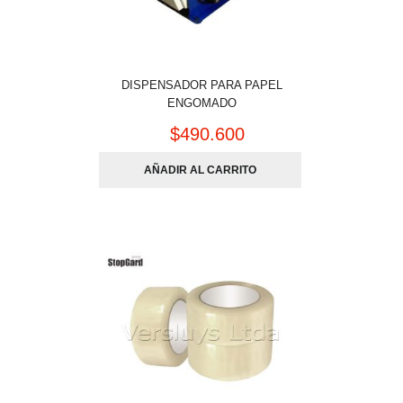
DISPENSADOR PARA PAPEL
ENGOMADO
$
490.600
AÑADIR AL CARRITO