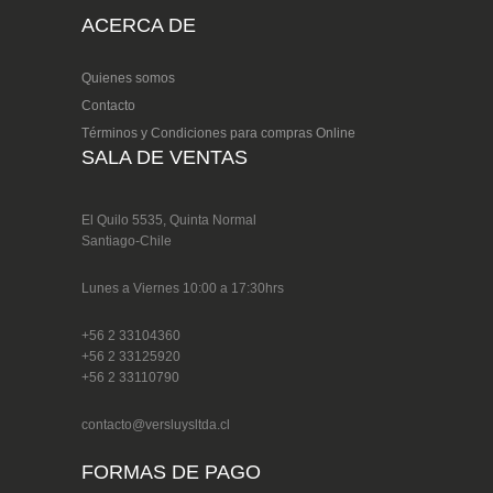
ACERCA DE
Quienes somos
Contacto
Términos y Condiciones para compras Online
SALA DE VENTAS
El Quilo 5535, Quinta Normal
Santiago-Chile
Lunes a Viernes 10:00 a 17:30hrs
+56 2 33104360
+56 2 33125920
+56 2 33110790
contacto@versluysltda.cl
FORMAS DE PAGO