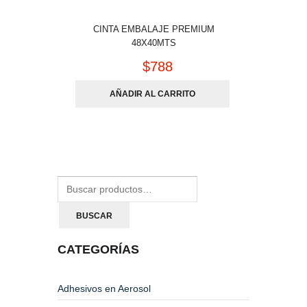
CINTA EMBALAJE PREMIUM
48X40MTS
$
788
AÑADIR AL CARRITO
BUSCAR
CATEGORÍAS
Adhesivos en Aerosol