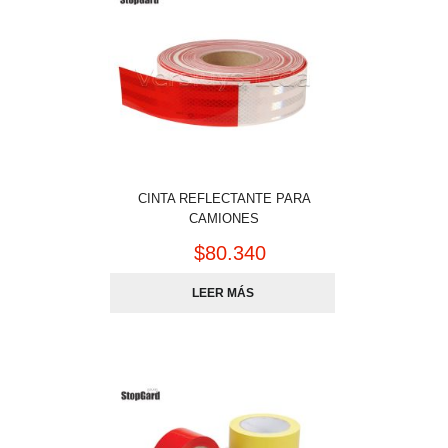
CINTA REFLECTANTE PARA
CAMIONES
$
80.340
LEER MÁS