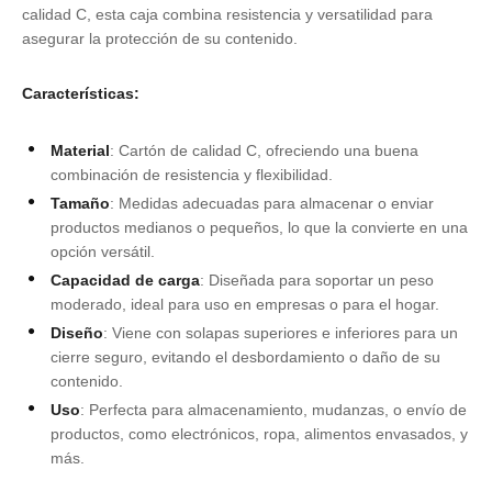
calidad C, esta caja combina resistencia y versatilidad para
asegurar la protección de su contenido.
Características:
Material
: Cartón de calidad C, ofreciendo una buena
combinación de resistencia y flexibilidad.
Tamaño
: Medidas adecuadas para almacenar o enviar
productos medianos o pequeños, lo que la convierte en una
opción versátil.
Capacidad de carga
: Diseñada para soportar un peso
moderado, ideal para uso en empresas o para el hogar.
Diseño
: Viene con solapas superiores e inferiores para un
cierre seguro, evitando el desbordamiento o daño de su
contenido.
Uso
: Perfecta para almacenamiento, mudanzas, o envío de
productos, como electrónicos, ropa, alimentos envasados, y
más.