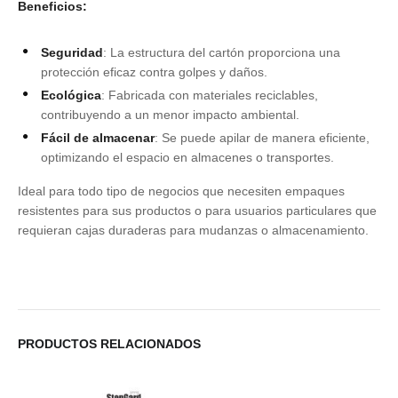
Beneficios:
Seguridad
: La estructura del cartón proporciona una
protección eficaz contra golpes y daños.
Ecológica
: Fabricada con materiales reciclables,
contribuyendo a un menor impacto ambiental.
Fácil de almacenar
: Se puede apilar de manera eficiente,
optimizando el espacio en almacenes o transportes.
Ideal para todo tipo de negocios que necesiten empaques
resistentes para sus productos o para usuarios particulares que
requieran cajas duraderas para mudanzas o almacenamiento.
PRODUCTOS RELACIONADOS