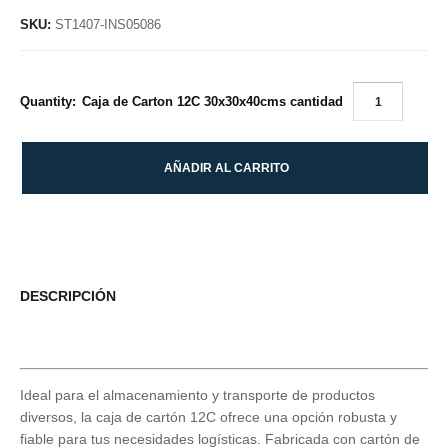
SKU:
ST1407-INS05086
Caja de Carton 12C 30x30x40cms cantidad
Quantity:
AÑADIR AL CARRITO
DESCRIPCIÓN
Ideal para el almacenamiento y transporte de productos
diversos, la caja de cartón 12C ofrece una opción robusta y
fiable para tus necesidades logísticas. Fabricada con cartón de