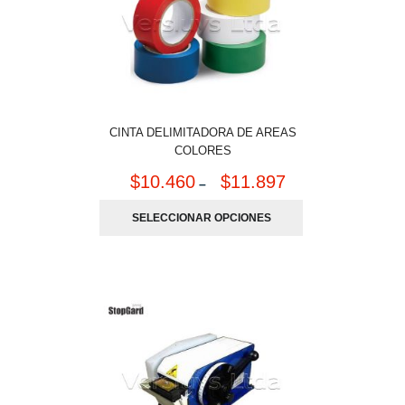
CINTA DELIMITADORA DE AREAS
COLORES
$
10.460
$
11.897
–
SELECCIONAR OPCIONES