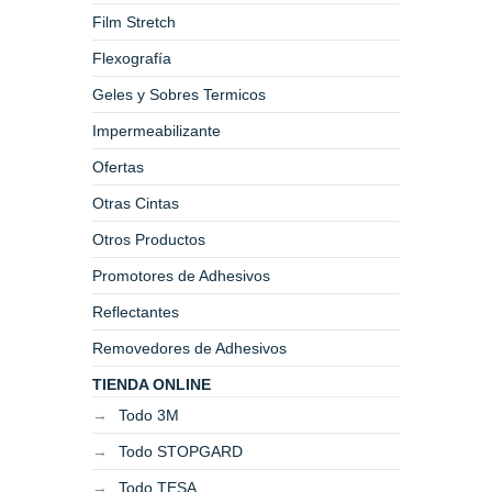
Film Stretch
Flexografía
Geles y Sobres Termicos
Impermeabilizante
Ofertas
Otras Cintas
Otros Productos
Promotores de Adhesivos
Reflectantes
Removedores de Adhesivos
TIENDA ONLINE
Todo 3M
Todo STOPGARD
Todo TESA