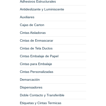
Adhesivos Estructurales
Antideslizante y Luminiscente
Auxiliares
Cajas de Carton
Cintas Aisladoras
Cintas de Enmascarar
Cintas de Tela Ductos
Cintas Embalaje de Papel
Cintas para Embalaje
Cintas Personalizadas
Demarcación
Dispensadores
Doble Contacto y Transferible
Etiquetas y Cintas Termicas