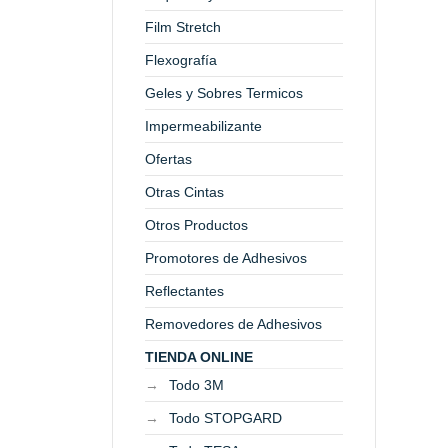
Film Stretch
Flexografía
Geles y Sobres Termicos
Impermeabilizante
Ofertas
Otras Cintas
Otros Productos
Promotores de Adhesivos
Reflectantes
Removedores de Adhesivos
TIENDA ONLINE
Todo 3M
Todo STOPGARD