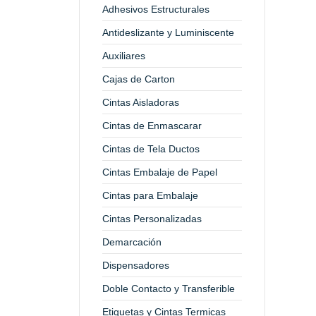
Adhesivos Estructurales
Antideslizante y Luminiscente
Auxiliares
Cajas de Carton
Cintas Aisladoras
Cintas de Enmascarar
Cintas de Tela Ductos
Cintas Embalaje de Papel
Cintas para Embalaje
Cintas Personalizadas
Demarcación
Dispensadores
Doble Contacto y Transferible
Etiquetas y Cintas Termicas