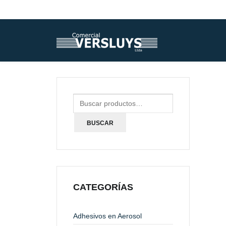
BUSCAR
CATEGORÍAS
Adhesivos en Aerosol