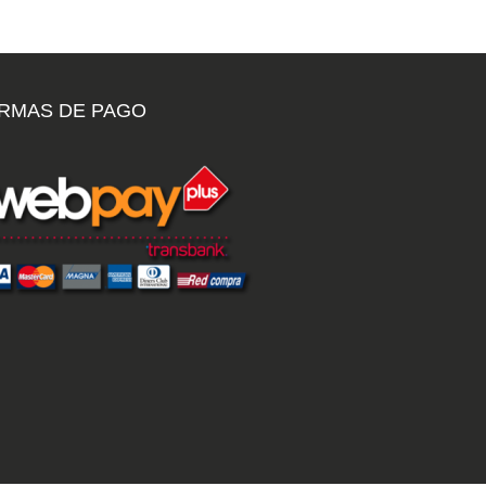
RMAS DE PAGO